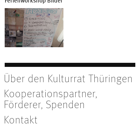
Ferienworkshop Bilder
Über den Kulturrat Thüringen
Kooperationspartner,
Förderer, Spenden
Kontakt