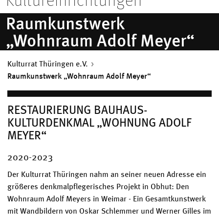
Kultureinrichtungen
Raumkunstwerk
„Wohnraum Adolf Meyer“
Kulturrat Thüringen e.V.
Raumkunstwerk „Wohnraum Adolf Meyer“
RESTAURIERUNG BAUHAUS-
KULTURDENKMAL „WOHNUNG ADOLF
MEYER“
2020-2023
Der Kulturrat Thüringen nahm an seiner neuen Adresse ein
größeres denkmalpflegerisches Projekt in Obhut: Den
Wohnraum Adolf Meyers in Weimar - Ein Gesamtkunstwerk
mit Wandbildern von Oskar Schlemmer und Werner Gilles im