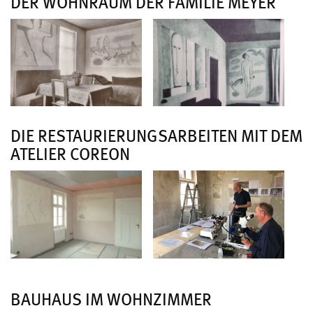
DER WOHNRAUM DER FAMILIE MEYER
DIE RESTAURIERUNGSARBEITEN MIT DEM
ATELIER COREON
BAUHAUS IM WOHNZIMMER